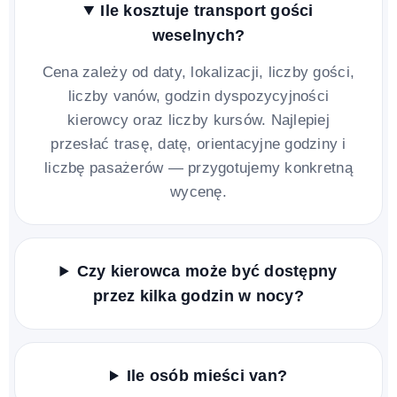
Ile kosztuje transport gości
weselnych?
Cena zależy od daty, lokalizacji, liczby gości,
liczby vanów, godzin dyspozycyjności
kierowcy oraz liczby kursów. Najlepiej
przesłać trasę, datę, orientacyjne godziny i
liczbę pasażerów — przygotujemy konkretną
wycenę.
Czy kierowca może być dostępny
przez kilka godzin w nocy?
Ile osób mieści van?