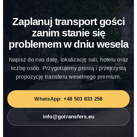
Zaplanuj transport gości
zanim stanie się
problemem w dniu wesela
Napisz do nas datę, lokalizację sali, hotelu oraz
liczbę osób. Przygotujemy prostą i przejrzystą
propozycję transferu weselnego premium.
WhatsApp: +48 503 833 256
info@gotransfers.eu