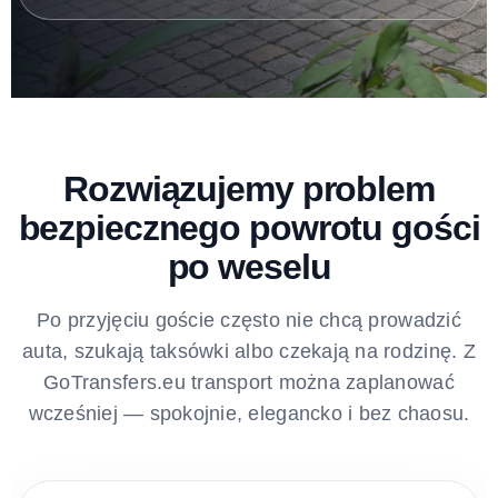
Rozwiązujemy problem
bezpiecznego powrotu gości
po weselu
Po przyjęciu goście często nie chcą prowadzić
auta, szukają taksówki albo czekają na rodzinę. Z
GoTransfers.eu transport można zaplanować
wcześniej — spokojnie, elegancko i bez chaosu.