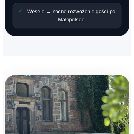
Wesele → nocne rozwożenie gości po
Małopolsce