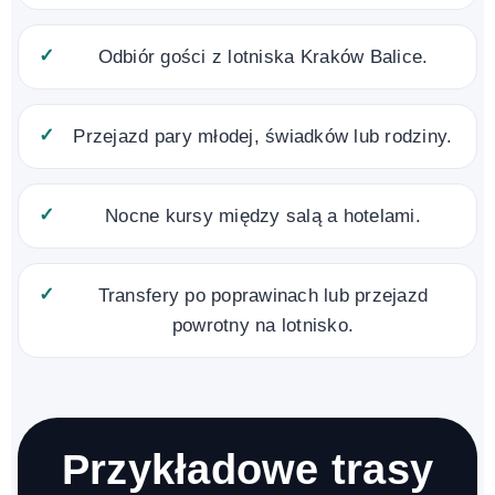
Odbiór gości z lotniska Kraków Balice.
Przejazd pary młodej, świadków lub rodziny.
Nocne kursy między salą a hotelami.
Transfery po poprawinach lub przejazd
powrotny na lotnisko.
Przykładowe trasy