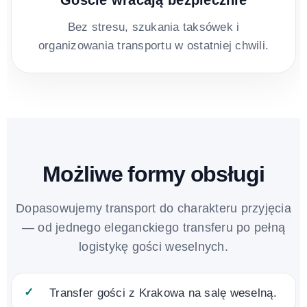
Goście wracają bezpiecznie
Bez stresu, szukania taksówek i
organizowania transportu w ostatniej chwili.
Możliwe formy obsługi
Dopasowujemy transport do charakteru przyjęcia
— od jednego eleganckiego transferu po pełną
logistykę gości weselnych.
Transfer gości z Krakowa na salę weselną.