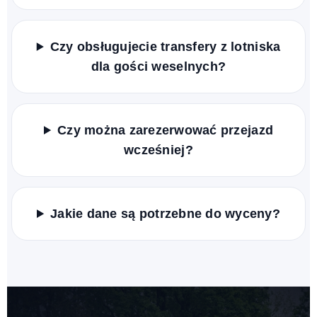
Czy obsługujecie transfery z lotniska
dla gości weselnych?
Czy można zarezerwować przejazd
wcześniej?
Jakie dane są potrzebne do wyceny?