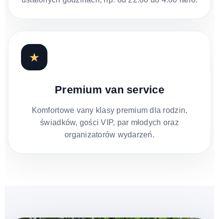
★
Premium van service
Komfortowe vany klasy premium dla rodzin,
świadków, gości VIP, par młodych oraz
organizatorów wydarzeń.