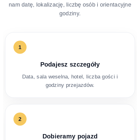
nam datę, lokalizację, liczbę osób i orientacyjne
godziny.
1
Podajesz szczegóły
Data, sala weselna, hotel, liczba gości i
godziny przejazdów.
2
Dobieramy pojazd