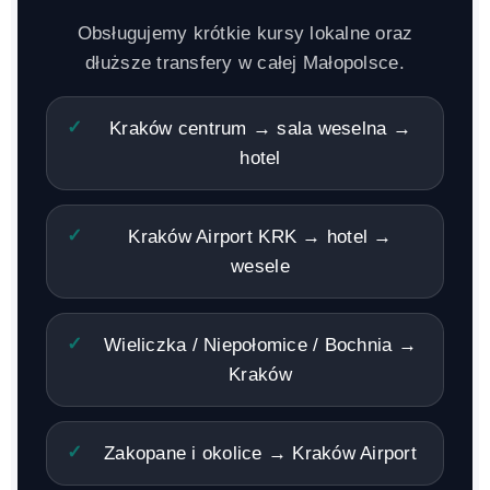
Obsługujemy krótkie kursy lokalne oraz
dłuższe transfery w całej Małopolsce.
Kraków centrum → sala weselna →
hotel
Kraków Airport KRK → hotel →
wesele
Wieliczka / Niepołomice / Bochnia →
Kraków
Zakopane i okolice → Kraków Airport