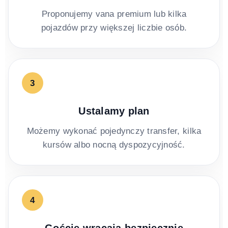
Proponujemy vana premium lub kilka
pojazdów przy większej liczbie osób.
3
Ustalamy plan
Możemy wykonać pojedynczy transfer, kilka
kursów albo nocną dyspozycyjność.
4