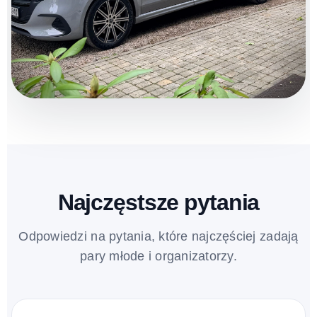
Najczęstsze pytania
Odpowiedzi na pytania, które najczęściej zadają
pary młode i organizatorzy.