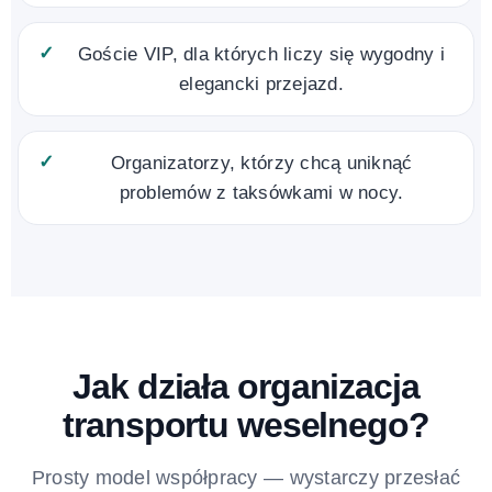
Goście VIP, dla których liczy się wygodny i
elegancki przejazd.
Organizatorzy, którzy chcą uniknąć
problemów z taksówkami w nocy.
Jak działa organizacja
transportu weselnego?
Prosty model współpracy — wystarczy przesłać