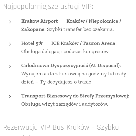
Najpopularniejsze usługi VIP:
Krakow Airport ↔ Kraków / Niepołomice /
Zakopane:
Szybki transfer bez czekania.
Hotel 5★ ↔ ICE Kraków / Tauron Arena:
Obsługa delegacji podczas kongresów.
Całodniowa Dyspozycyjność (At Disposal):
Wynajem auta z kierowcą na godziny lub cały
dzień – Ty decydujesz o trasie.
Transport Biznesowy do Strefy Przemysłowej:
Obsługa wizyt zarządów i audytorów.
Rezerwacja VIP Bus Kraków – Szybko i