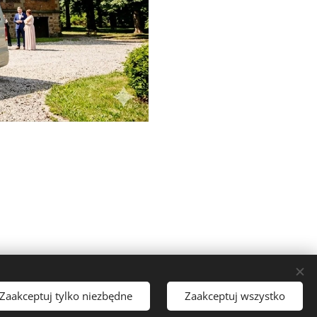
Zaakceptuj tylko niezbędne
Zaakceptuj wszystko
Języki