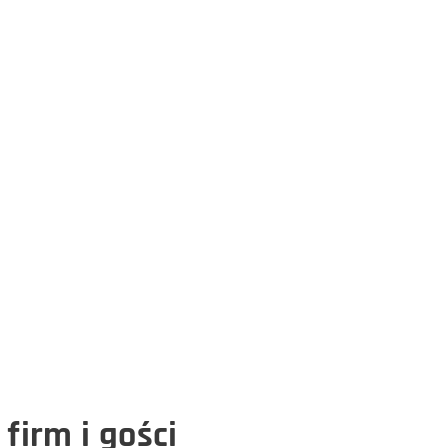
firm i gości