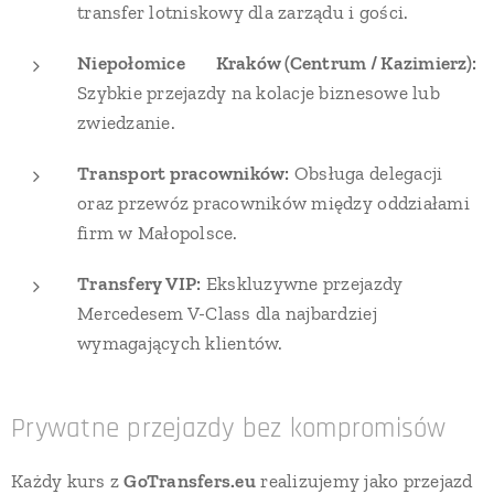
transfer lotniskowy dla zarządu i gości.
Niepołomice ↔ Kraków (Centrum / Kazimierz):
Szybkie przejazdy na kolacje biznesowe lub
zwiedzanie.
Transport pracowników:
Obsługa delegacji
oraz przewóz pracowników między oddziałami
firm w Małopolsce.
Transfery VIP:
Ekskluzywne przejazdy
Mercedesem V-Class dla najbardziej
wymagających klientów.
Prywatne przejazdy bez kompromisów
Każdy kurs z
GoTransfers.eu
realizujemy jako przejazd