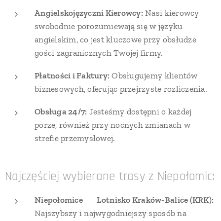
Angielskojęzyczni Kierowcy:
Nasi kierowcy
swobodnie porozumiewają się w języku
angielskim, co jest kluczowe przy obsłudze
gości zagranicznych Twojej firmy.
Płatności i Faktury:
Obsługujemy klientów
biznesowych, oferując przejrzyste rozliczenia.
Obsługa 24/7:
Jesteśmy dostępni o każdej
porze, również przy nocnych zmianach w
strefie przemysłowej.
Najczęściej wybierane trasy z Niepołomic:
Niepołomice ↔ Lotnisko Kraków-Balice (KRK):
Najszybszy i najwygodniejszy sposób na