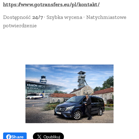
https://www.gotransfers.eu/pl/kontakt/
Dostępność
24/7
· Szybka wycena · Natychmiastowe
potwierdzenie
Share