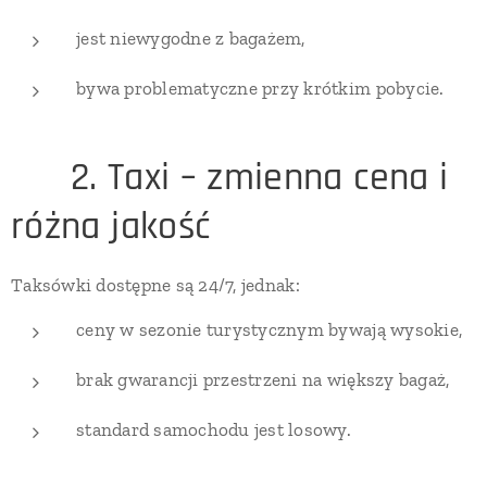
jest niewygodne z bagażem,
bywa problematyczne przy krótkim pobycie.
🚕 2. Taxi – zmienna cena i
różna jakość
Taksówki dostępne są 24/7, jednak:
ceny w sezonie turystycznym bywają wysokie,
brak gwarancji przestrzeni na większy bagaż,
standard samochodu jest losowy.