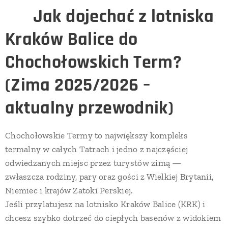
♨️
Jak dojechać z lotniska
Kraków Balice do
Chochołowskich Term?
(Zima 2025/2026 –
aktualny przewodnik)
Chochołowskie Termy to największy kompleks
termalny w całych Tatrach i jedno z najczęściej
odwiedzanych miejsc przez turystów zimą —
zwłaszcza rodziny, pary oraz gości z Wielkiej Brytanii,
Niemiec i krajów Zatoki Perskiej.
Jeśli przylatujesz na lotnisko Kraków Balice (KRK) i
chcesz szybko dotrzeć do ciepłych basenów z widokiem