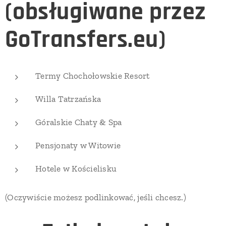
(obsługiwane przez
GoTransfers.eu)
Termy Chochołowskie Resort
Willa Tatrzańska
Góralskie Chaty & Spa
Pensjonaty w Witowie
Hotele w Kościelisku
(Oczywiście możesz podlinkować, jeśli chcesz.)